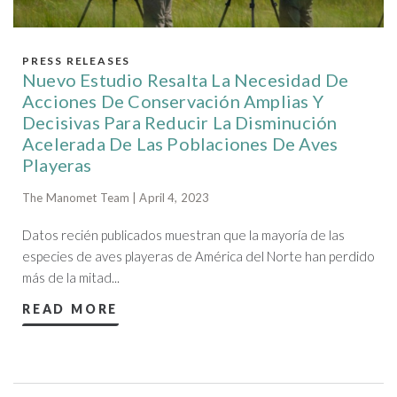
PRESS RELEASES
Nuevo Estudio Resalta La Necesidad De
Acciones De Conservación Amplias Y
Decisivas Para Reducir La Disminución
Acelerada De Las Poblaciones De Aves
Playeras
The Manomet Team | April 4, 2023
Datos recién publicados muestran que la mayoría de las
especies de aves playeras de América del Norte han perdido
más de la mitad...
READ MORE