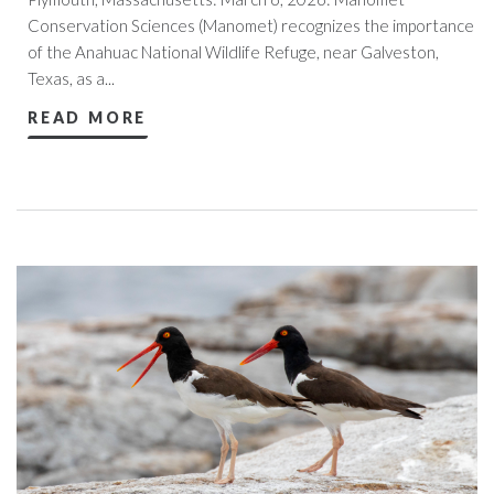
Conservation Sciences (Manomet) recognizes the importance
of the Anahuac National Wildlife Refuge, near Galveston,
Texas, as a...
READ MORE