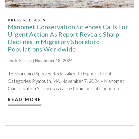
PRESS RELEASES
Manomet Conservation Sciences Calls For
Urgent Action As Report Reveals Sharp
Declines In Migratory Shorebird
Populations Worldwide
Dorie Klissas | November 18, 2024
16 Shorebird Species Reclassified to Higher Threat
Categories Plymouth, MA, November 7, 2024 – Manomet
Conservation Sciences is calling for immediate action to...
READ MORE