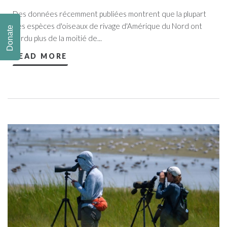
Des données récemment publiées montrent que la plupart
des espèces d'oiseaux de rivage d'Amérique du Nord ont
Donate
perdu plus de la moitié de...
READ MORE