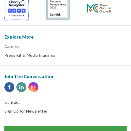
Explore More
Careers
Press Kit & Media Inquiries
Join The Conversation
Contact
Sign Up for Newsletter