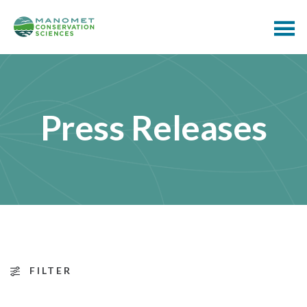
Press Releases
FILTER