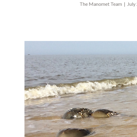
The Manomet Team | July 