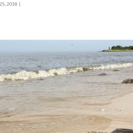
25, 2018 |